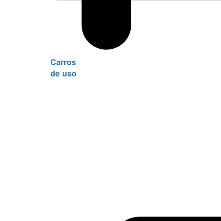
Carros
de uso